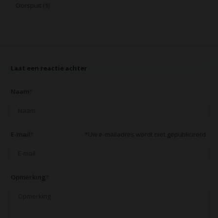
Oorspuit (1)
Laat een reactie achter
Naam
*
E-mail
*
*Uw e-mailadres wordt niet gepubliceerd.
Opmerking
*