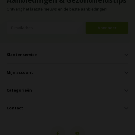
Ontvang het laatste nieuws en de beste aanbiedingen!
Abonneer
Klantenservice
Mijn account
Categorieën
Contact