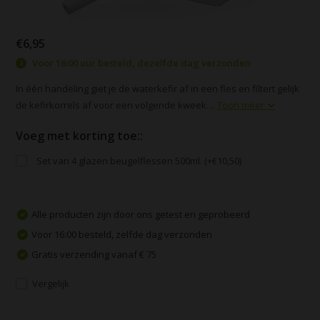
€6,95
Voor 16:00 uur besteld, dezelfde dag verzonden
In één handeling giet je de waterkefir af in een fles en filtert gelijk
de kefirkorrels af voor een volgende kweek....
Toon meer
Voeg met korting toe::
Set van 4 glazen beugelflessen 500ml. (+€10,50)
Alle producten zijn door ons getest en geprobeerd
Voor 16:00 besteld, zelfde dag verzonden
Gratis verzending vanaf € 75
Vergelijk