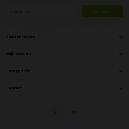
Abonneer
Klantenservice
Mijn account
Categorieën
Contact