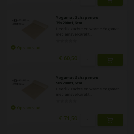
Yogamat Schapenwol
75x200x1,6cm
Heerlijk zachte en warme Yogamat
met lamsvelkarakt...
Op voorraad
€ 60,50
Yogamat Schapenwol
90x200x1,6cm
Heerlijk zachte en warme Yogamat
met lamsvelkarakt...
Op voorraad
€ 71,50