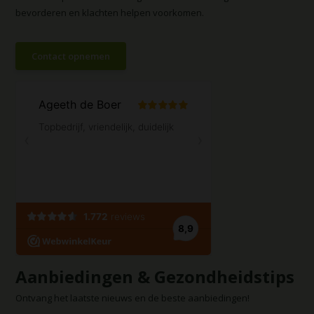
bevorderen en klachten helpen voorkomen.
Contact opnemen
Aanbiedingen & Gezondheidstips
Ontvang het laatste nieuws en de beste aanbiedingen!