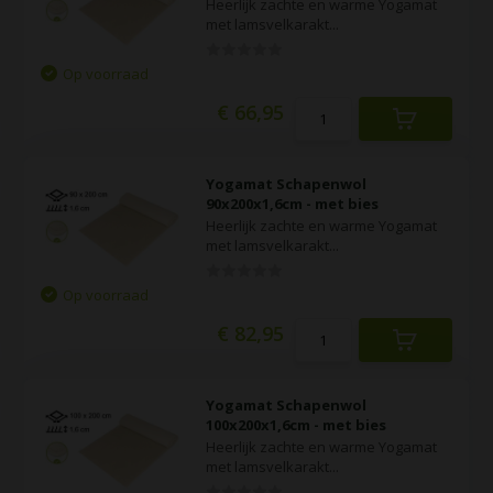
Heerlijk zachte en warme Yogamat
met lamsvelkarakt...
Op voorraad
€ 66,95
Yogamat Schapenwol
90x200x1,6cm - met bies
Heerlijk zachte en warme Yogamat
met lamsvelkarakt...
Op voorraad
€ 82,95
Yogamat Schapenwol
100x200x1,6cm - met bies
Heerlijk zachte en warme Yogamat
met lamsvelkarakt...