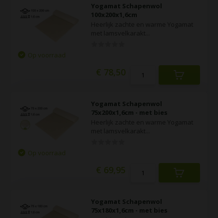
Yogamat Schapenwol
100x200x1,6cm
Heerlijk zachte en warme Yogamat
met lamsvelkarakt...
Op voorraad
€ 78,50
Yogamat Schapenwol
75x200x1,6cm - met bies
Heerlijk zachte en warme Yogamat
met lamsvelkarakt...
Op voorraad
€ 69,95
Yogamat Schapenwol
75x180x1,6cm - met bies