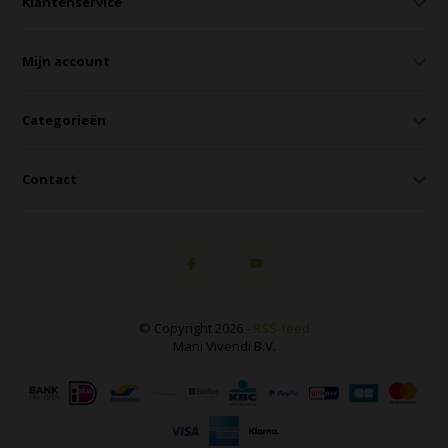
Klantenservice
Mijn account
Categorieën
Contact
© Copyright 2026 -
RSS-feed
Mani Vivendi B.V.