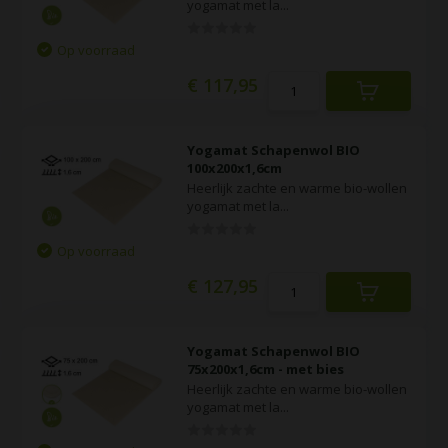
yogamat met la...
Op voorraad
€ 117,95
Yogamat Schapenwol BIO
100x200x1,6cm
Heerlijk zachte en warme bio-wollen
yogamat met la...
Op voorraad
€ 127,95
Yogamat Schapenwol BIO
75x200x1,6cm - met bies
Heerlijk zachte en warme bio-wollen
yogamat met la...