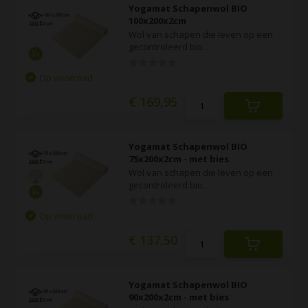
Yogamat Schapenwol BIO
100x200x2cm
Wol van schapen die leven op een
gecontroleerd bio...
Op voorraad
€ 169,95
Yogamat Schapenwol BIO
75x200x2cm - met bies
Wol van schapen die leven op een
gecontroleerd bio...
Op voorraad
€ 137,50
Yogamat Schapenwol BIO
90x200x2cm - met bies