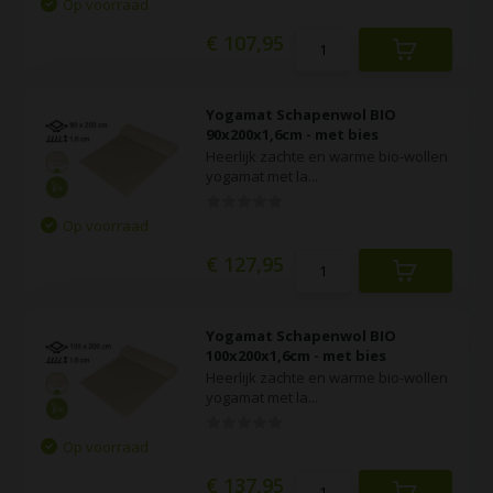
Op voorraad
€ 107,95
Yogamat Schapenwol BIO
90x200x1,6cm - met bies
Heerlijk zachte en warme bio-wollen
yogamat met la...
Op voorraad
€ 127,95
Yogamat Schapenwol BIO
100x200x1,6cm - met bies
Heerlijk zachte en warme bio-wollen
yogamat met la...
Op voorraad
€ 137,95