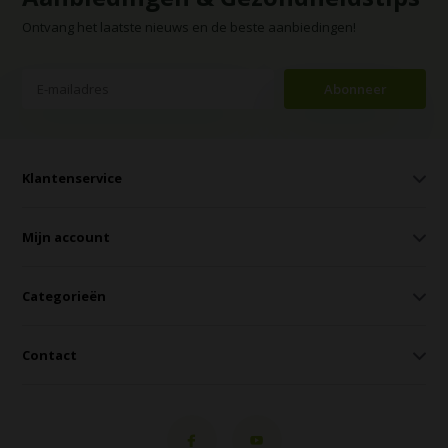
Ontvang het laatste nieuws en de beste aanbiedingen!
Abonneer
Klantenservice
Mijn account
Categorieën
Contact