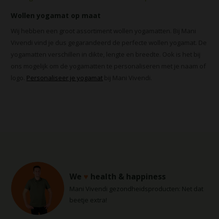
Wollen yogamat op maat
Wij hebben een groot assortiment wollen yogamatten. Bij Mani
Vivendi vind je dus gegarandeerd de perfecte wollen yogamat. De
yogamatten verschillen in dikte, lengte en breedte. Ook is het bij
ons mogelijk om de yogamatten te personaliseren met je naam of
logo.
Personaliseer je yogamat
bij Mani Vivendi.
We
♥
health & happiness
Mani Vivendi gezondheidsproducten: Net dat
beetje extra!