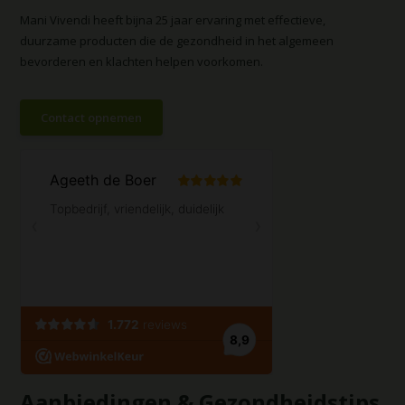
Mani Vivendi heeft bijna 25 jaar ervaring met effectieve,
duurzame producten die de gezondheid in het algemeen
bevorderen en klachten helpen voorkomen.
Contact opnemen
Aanbiedingen & Gezondheidstips